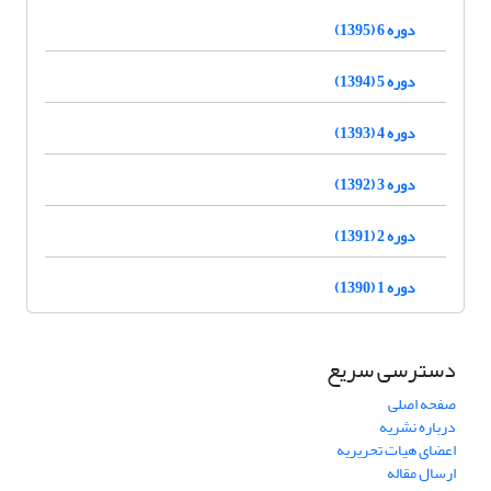
دوره 6 (1395)
دوره 5 (1394)
دوره 4 (1393)
دوره 3 (1392)
دوره 2 (1391)
دوره 1 (1390)
دسترسی سریع
صفحه اصلی
درباره نشریه
اعضای هیات تحریریه
ارسال مقاله