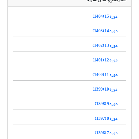
دوره 15 (1404)
دوره 14 (1403)
دوره 13 (1402)
دوره 12 (1401)
دوره 11 (1400)
دوره 10 (1399)
دوره 9 (1398)
دوره 8 (1397)
دوره 7 (1396)