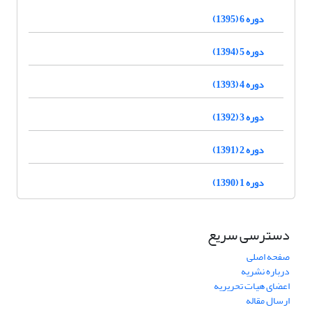
دوره 6 (1395)
دوره 5 (1394)
دوره 4 (1393)
دوره 3 (1392)
دوره 2 (1391)
دوره 1 (1390)
دسترسی سریع
صفحه اصلی
درباره نشریه
اعضای هیات تحریریه
ارسال مقاله