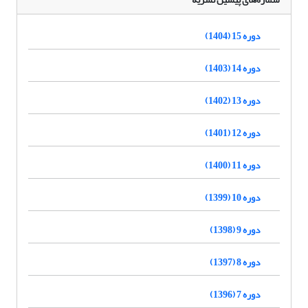
دوره 15 (1404)
دوره 14 (1403)
دوره 13 (1402)
دوره 12 (1401)
دوره 11 (1400)
دوره 10 (1399)
دوره 9 (1398)
دوره 8 (1397)
دوره 7 (1396)