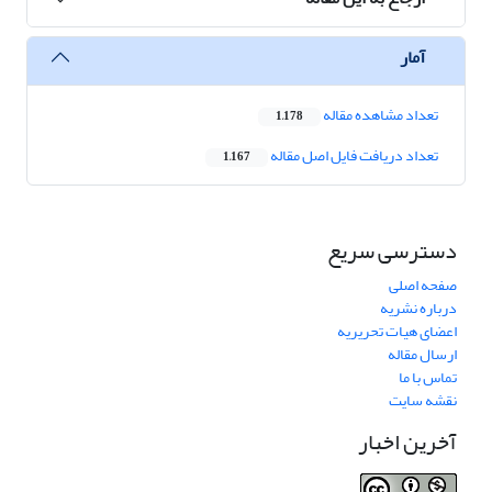
آمار
تعداد مشاهده مقاله
1,178
تعداد دریافت فایل اصل مقاله
1,167
دسترسی سریع
صفحه اصلی
درباره نشریه
اعضای هیات تحریریه
ارسال مقاله
تماس با ما
نقشه سایت
آخرین اخبار