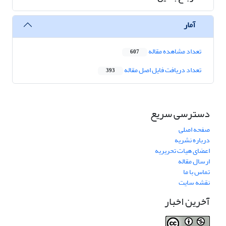
آمار
تعداد مشاهده مقاله
607
تعداد دریافت فایل اصل مقاله
393
دسترسی سریع
صفحه اصلی
درباره نشریه
اعضای هیات تحریریه
ارسال مقاله
تماس با ما
نقشه سایت
آخرین اخبار